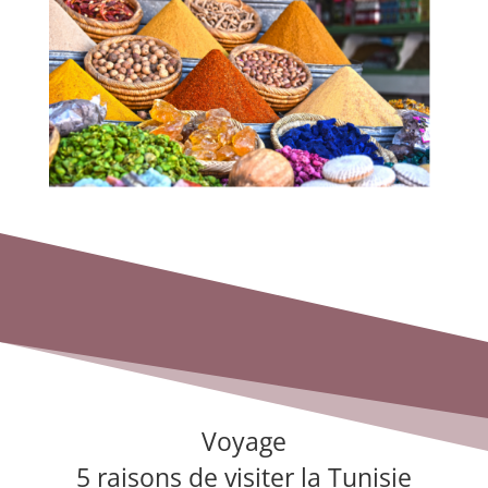
Voyage
5 raisons de visiter la Tunisie