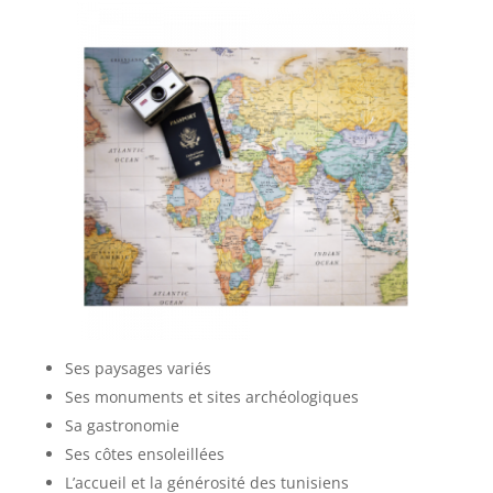
Ses paysages variés
Ses monuments et sites archéologiques
Sa gastronomie
Ses côtes ensoleillées
L’accueil et la générosité des tunisiens