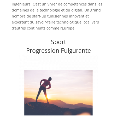
ingénieurs. C’est un vivier de compétences dans les
domaines de la technologie et du digital. Un grand
nombre de start-up tunisiennes innovent et
exportent du savoir-faire technologique local vers
d’autres continents comme l’Europe.
Sport
Progression Fulgurante