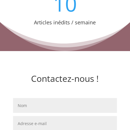
10
Articles inédits / semaine
Contactez-nous !