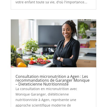
votre enfant toute sa vie, d'où l'importance...
Consultation micronutrition a Agen : Les
recommandations de Garanger Monique
– Dieteticienne Nutritionniste
La consultation en micronutrition avec
Monique Garanger, diététicienne
nutritionniste à Agen, représente une
approche scientifique moderne de