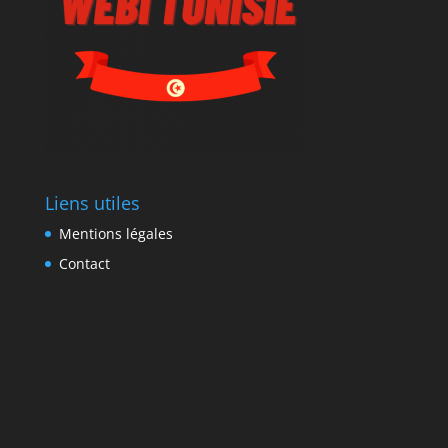
Liens utiles
Mentions légales
Contact