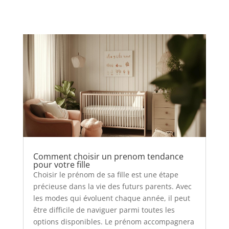
Comment choisir un prenom tendance
pour votre fille
Choisir le prénom de sa fille est une étape
précieuse dans la vie des futurs parents. Avec
les modes qui évoluent chaque année, il peut
être difficile de naviguer parmi toutes les
options disponibles. Le prénom accompagnera