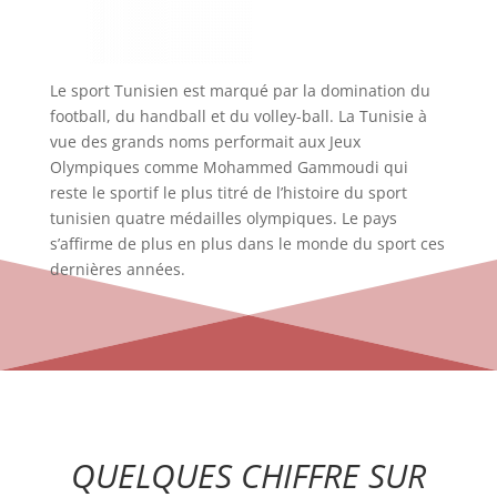
Le sport Tunisien est marqué par la domination du
football, du handball et du volley-ball. La Tunisie à
vue des grands noms performait aux Jeux
Olympiques comme Mohammed Gammoudi qui
reste le sportif le plus titré de l’histoire du sport
tunisien quatre médailles olympiques. Le pays
s’affirme de plus en plus dans le monde du sport ces
dernières années.
QUELQUES CHIFFRE SUR