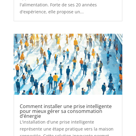
l'alimentation. Forte de ses 20 années
d'expérience, elle propose un...
Comment installer une prise intelligente
pour mieux gérer sa consommation
d’énergie
L'installation d'une prise intelligente
représente une étape pratique vers la maison
connectée. Cette solution innovante permet