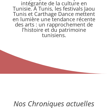
intégrante de la culture en
Tunisie. À Tunis, les festivals Jaou
Tunis et Carthage Dance mettent
en lumière une tendance récente
des arts : un rapprochement de
l’histoire et du patrimoine
tunisiens.
Nos Chroniques actuelles