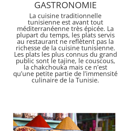
GASTRONOMIE
La cuisine traditionnelle
tunisienne est avant tout
méditerranéenne très épicée. La
plupart du temps, les plats servis
au restaurant ne reflètent pas la
richesse de la cuisine tunisienne.
Les plats les plus connus du grand
public sont le tajine, le couscous,
la chakchouka mais ce n’est
qu’une petite partie de l’immensité
culinaire de la Tunisie.