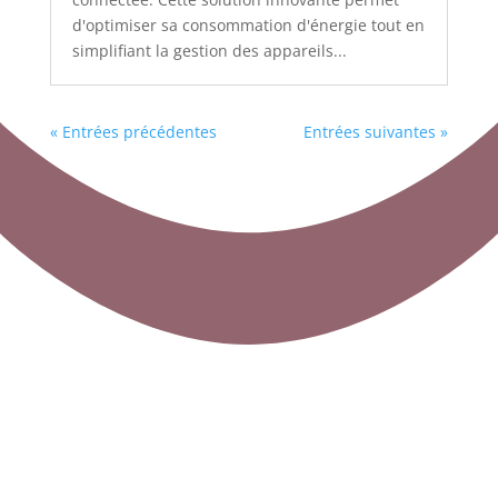
d'optimiser sa consommation d'énergie tout en
simplifiant la gestion des appareils...
« Entrées précédentes
Entrées suivantes »