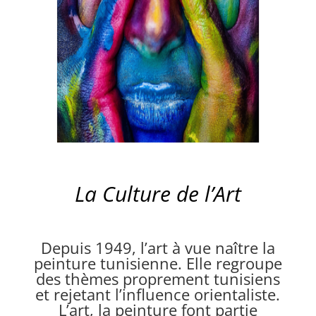
La Culture de l’Art
Depuis 1949, l’art à vue naître la
peinture tunisienne. Elle regroupe
des thèmes proprement tunisiens
et rejetant l’influence orientaliste.
L’art, la peinture font partie