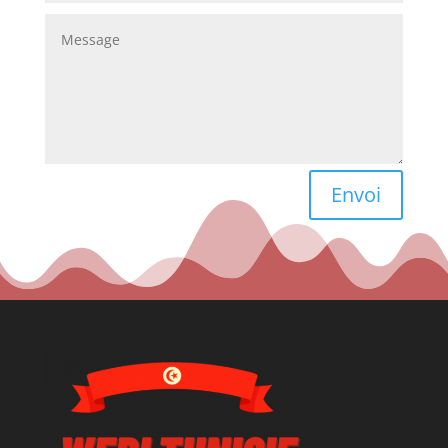
Envoi