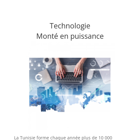
Technologie
Monté en puissance
La Tunisie forme chaque année plus de 10 000