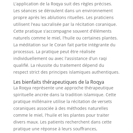
L'application de la Roqya suit des règles précises.
Les séances se déroulent dans un environnement
propre après les ablutions rituelles. Les praticiens
utilisent l'eau sacralisée par la récitation coranique.
Cette pratique s'accompagne souvent d'éléments
naturels comme le miel, l'huile ou certaines plantes.
La méditation sur le Coran fait partie intégrante du
processus. La pratique peut être réalisée
individuellement ou avec l'assistance d'un raqi
qualifié. La réussite du traitement dépend du
respect strict des principes islamiques authentiques.
Les bienfaits thérapeutiques de la Roqya
La Roqya représente une approche thérapeutique
spirituelle ancrée dans la tradition islamique. Cette
pratique millénaire utilise la récitation de versets
coraniques associée à des méthodes naturelles
comme le miel, l'huile et les plantes pour traiter
divers maux. Les patients recherchent dans cette
pratique une réponse à leurs souffrances,