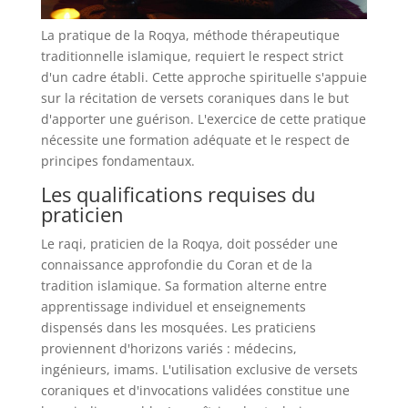
La pratique de la Roqya, méthode thérapeutique
traditionnelle islamique, requiert le respect strict
d'un cadre établi. Cette approche spirituelle s'appuie
sur la récitation de versets coraniques dans le but
d'apporter une guérison. L'exercice de cette pratique
nécessite une formation adéquate et le respect de
principes fondamentaux.
Les qualifications requises du
praticien
Le raqi, praticien de la Roqya, doit posséder une
connaissance approfondie du Coran et de la
tradition islamique. Sa formation alterne entre
apprentissage individuel et enseignements
dispensés dans les mosquées. Les praticiens
proviennent d'horizons variés : médecins,
ingénieurs, imams. L'utilisation exclusive de versets
coraniques et d'invocations validées constitue une