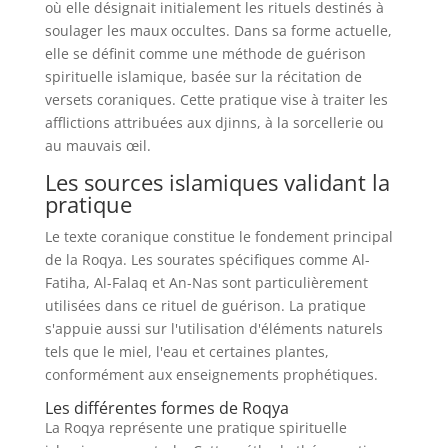
où elle désignait initialement les rituels destinés à
soulager les maux occultes. Dans sa forme actuelle,
elle se définit comme une méthode de guérison
spirituelle islamique, basée sur la récitation de
versets coraniques. Cette pratique vise à traiter les
afflictions attribuées aux djinns, à la sorcellerie ou
au mauvais œil.
Les sources islamiques validant la
pratique
Le texte coranique constitue le fondement principal
de la Roqya. Les sourates spécifiques comme Al-
Fatiha, Al-Falaq et An-Nas sont particulièrement
utilisées dans ce rituel de guérison. La pratique
s'appuie aussi sur l'utilisation d'éléments naturels
tels que le miel, l'eau et certaines plantes,
conformément aux enseignements prophétiques.
Les différentes formes de Roqya
La Roqya représente une pratique spirituelle