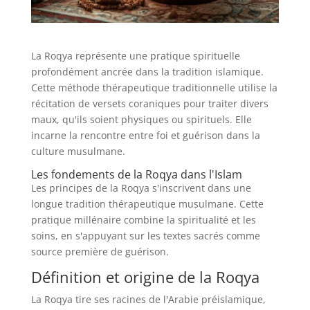
La Roqya représente une pratique spirituelle
profondément ancrée dans la tradition islamique.
Cette méthode thérapeutique traditionnelle utilise la
récitation de versets coraniques pour traiter divers
maux, qu'ils soient physiques ou spirituels. Elle
incarne la rencontre entre foi et guérison dans la
culture musulmane.
Les fondements de la Roqya dans l'Islam
Les principes de la Roqya s'inscrivent dans une
longue tradition thérapeutique musulmane. Cette
pratique millénaire combine la spiritualité et les
soins, en s'appuyant sur les textes sacrés comme
source première de guérison.
Définition et origine de la Roqya
La Roqya tire ses racines de l'Arabie préislamique,