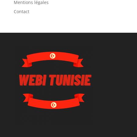
Mentions légales
Contact