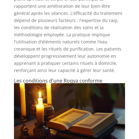
rapportent une amélioration de leur bien-être
général après les séances. L'efficacité du traitement
dépend de plusieurs facteurs : l'expertise du raqi,
les conditions de réalisation des soins et la
méthodologie employée. La pratique implique
l'utilisation d'éléments naturels comme l'eau
coranique et les rituels de purification. Les patients
développent progressivement leur autonomie en
apprenant à pratiquer certains rituels à domicile,
renforçant ainsi leur capacité à gérer leur santé.
Les conditions d'une Roqya conforme