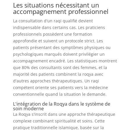
Les situations nécessitant un
accompagnement professionnel
La consultation d'un raqi qualifié devient
indispensable dans certains cas. Les praticiens
professionnels possèdent une formation
approfondie et suivent un protocole strict. Les
patients présentant des symptômes physiques ou
psychologiques marqués doivent privilégier un
accompagnement encadré. Les statistiques montrent
que 80% des consultants sont des femmes, et la
majorité des patients combinent la roqya avec
d'autres approches thérapeutiques. Un raqi
compétent oriente ses patients vers la médecine
conventionnelle quand la situation le demande.
L'intégration de la Roqya dans le système de
soin moderne
La Roqya s'inscrit dans une approche thérapeutique
complexe combinant spiritualité et soins. Cette
pratique traditionnelle islamique, basée sur la