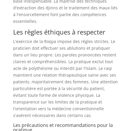
base indispensable. La maîtrise des techniques
d'extraction des djinns et le traitement des maux liés
à l'ensorcellement font partie des compétences
essentielles.
Les règles éthiques à respecter
L'exercice de la Roqya impose des règles strictes. Le
praticien doit effectuer ses ablutions et pratiquer
dans un lieu propre. Les paroles prononcées restent
claires et compréhensibles. La pratique exclut tout
acte de polythéisme ou interdit par l'Islam. Le raqi
maintient une relation thérapeutique saine avec ses
patients, majoritairement des femmes. Une attention
particulière est portée à la sécurité du patient,
évitant toute forme de violence physique. La
transparence sur les limites de la pratique et
l'orientation vers la médecine conventionnelle
s'avèrent nécessaires dans certains cas.
Les précautions et recommandations pour la
pratique