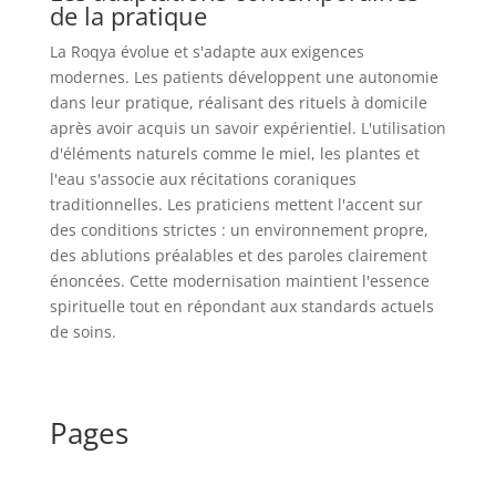
de la pratique
La Roqya évolue et s'adapte aux exigences
modernes. Les patients développent une autonomie
dans leur pratique, réalisant des rituels à domicile
après avoir acquis un savoir expérientiel. L'utilisation
d'éléments naturels comme le miel, les plantes et
l'eau s'associe aux récitations coraniques
traditionnelles. Les praticiens mettent l'accent sur
des conditions strictes : un environnement propre,
des ablutions préalables et des paroles clairement
énoncées. Cette modernisation maintient l'essence
spirituelle tout en répondant aux standards actuels
de soins.
Pages