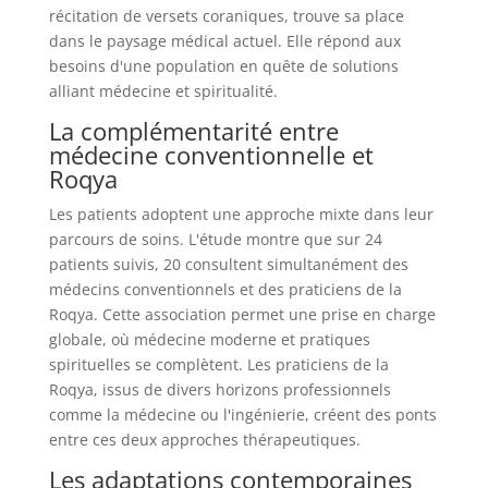
récitation de versets coraniques, trouve sa place
dans le paysage médical actuel. Elle répond aux
besoins d'une population en quête de solutions
alliant médecine et spiritualité.
La complémentarité entre
médecine conventionnelle et
Roqya
Les patients adoptent une approche mixte dans leur
parcours de soins. L'étude montre que sur 24
patients suivis, 20 consultent simultanément des
médecins conventionnels et des praticiens de la
Roqya. Cette association permet une prise en charge
globale, où médecine moderne et pratiques
spirituelles se complètent. Les praticiens de la
Roqya, issus de divers horizons professionnels
comme la médecine ou l'ingénierie, créent des ponts
entre ces deux approches thérapeutiques.
Les adaptations contemporaines