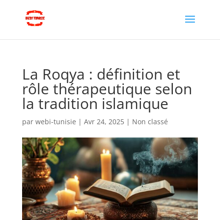
La Roqya : définition et
rôle thérapeutique selon
la tradition islamique
par
webi-tunisie
|
Avr 24, 2025
|
Non classé