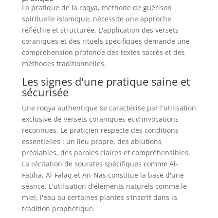
La pratique de la roqya, méthode de guérison
spirituelle islamique, nécessite une approche
réfléchie et structurée. L'application des versets
coraniques et des rituels spécifiques demande une
compréhension profonde des textes sacrés et des
méthodes traditionnelles.
Les signes d'une pratique saine et
sécurisée
Une roqya authentique se caractérise par l'utilisation
exclusive de versets coraniques et d'invocations
reconnues. Le praticien respecte des conditions
essentielles : un lieu propre, des ablutions
préalables, des paroles claires et compréhensibles.
La récitation de sourates spécifiques comme Al-
Fatiha, Al-Falaq et An-Nas constitue la base d'une
séance. L'utilisation d'éléments naturels comme le
miel, l'eau ou certaines plantes s'inscrit dans la
tradition prophétique.