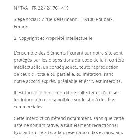
N° TVA : FR 22 424 761 419
Siège social : 2 rue Kellermann – 59100 Roubaix –
France
Copyright et Propriété intellectuelle
L’ensemble des éléments figurant sur notre site sont
protégés par les dispositions du Code de la Propriété
Intellectuelle. En conséquence, toute reproduction
de ceux-ci, totale ou partielle, ou imitation, sans
notre accord exprès, préalable et écrit, est interdite.
Il est formellement interdit de collecter et d’utiliser
les informations disponibles sur le site à des fins
commerciales.
Cette interdiction s’étend notamment, sans que cette
liste ne soit limitative, à tout élément rédactionnel
figurant sur le site, à la présentation des écrans, aux