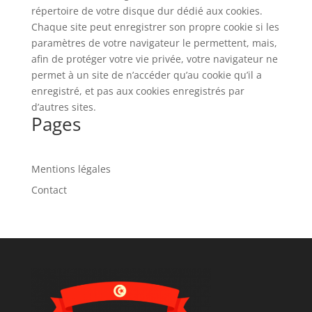
répertoire de votre disque dur dédié aux cookies.
Chaque site peut enregistrer son propre cookie si les
paramètres de votre navigateur le permettent, mais,
afin de protéger votre vie privée, votre navigateur ne
permet à un site de n’accéder qu’au cookie qu’il a
enregistré, et pas aux cookies enregistrés par
d’autres sites.
Pages
Mentions légales
Contact