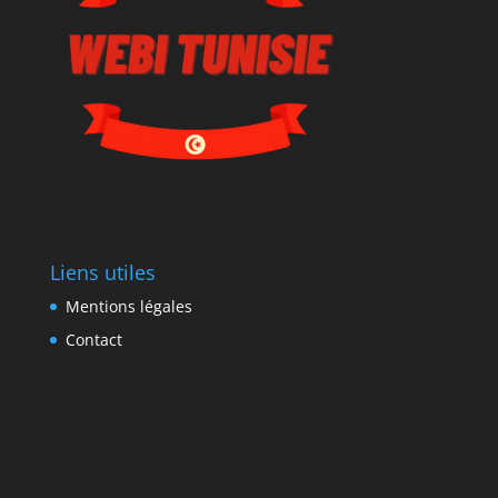
Liens utiles
Mentions légales
Contact