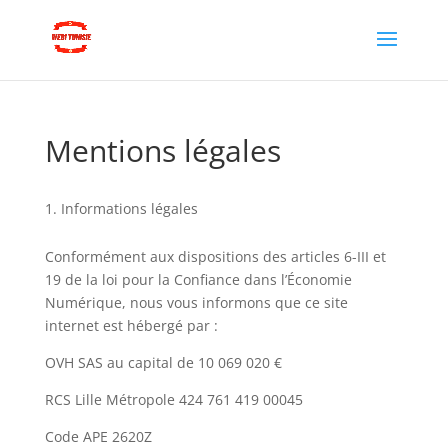
Mentions légales
Informations légales
Conformément aux dispositions des articles 6-III et
19 de la loi pour la Confiance dans l’Économie
Numérique, nous vous informons que ce site
internet est hébergé par :
OVH SAS au capital de 10 069 020 €
RCS Lille Métropole 424 761 419 00045
Code APE 2620Z