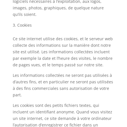
logiciels nécessaires à l’exploitation, aux logos,
images, photos, graphiques, de quelque nature
qu’ils soient.
Cookies
Ce site internet utilise des cookies, et le serveur web
collecte des informations sur la manière dont notre
site est utilisé. Les informations collectées incluent
par exemple la date et l’heure des visites, le nombre
de pages vues, et le temps passé sur notre site.
Les informations collectées ne seront pas utilisées à
d’autres fins, et en particulier ne seront pas utilisées
à des fins commerciales sans autorisation de votre
part.
Les cookies sont des petits fichiers textes, qui
incluent un identifiant anonyme. Quand vous visitez
un site internet, ce site demande à votre ordinateur
l’autorisation d’enregistrer ce fichier dans un