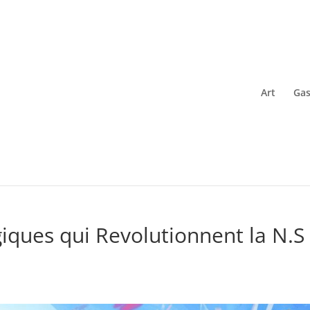
Art
Gas
iques qui Revolutionnent la N.S