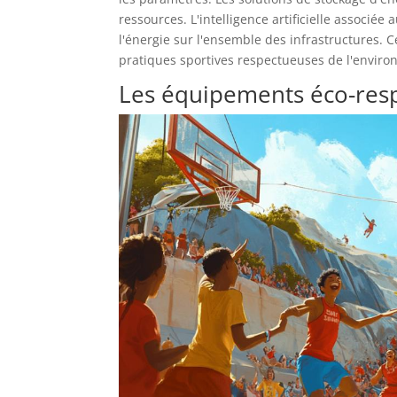
ressources. L'intelligence artificielle associée
l'énergie sur l'ensemble des infrastructures. 
pratiques sportives respectueuses de l'envir
Les équipements éco-res