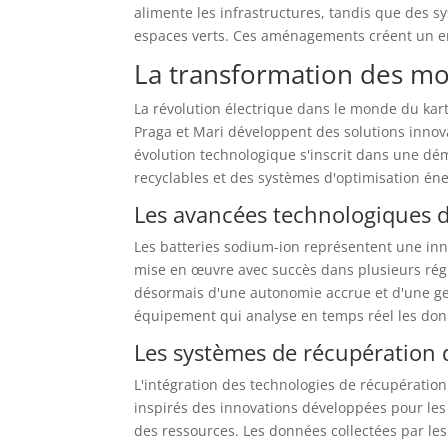
alimente les infrastructures, tandis que des s
espaces verts. Ces aménagements créent un e
La transformation des mot
La révolution électrique dans le monde du ka
Praga et Mari développent des solutions innov
évolution technologique s'inscrit dans une dé
recyclables et des systèmes d'optimisation én
Les avancées technologiques d
Les batteries sodium-ion représentent une inn
mise en œuvre avec succès dans plusieurs régi
désormais d'une autonomie accrue et d'une ge
équipement qui analyse en temps réel les do
Les systèmes de récupération 
L'intégration des technologies de récupération
inspirés des innovations développées pour les
des ressources. Les données collectées par l