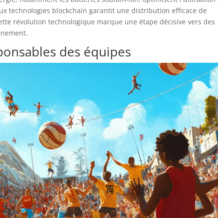
 aux technologies blockchain garantit une distribution efficace de
Cette révolution technologique marque une étape décisive vers des
onnement.
ponsables des équipes