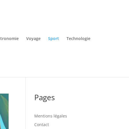
tronomie
Voyage
Sport
Technologie
Pages
Mentions légales
Contact