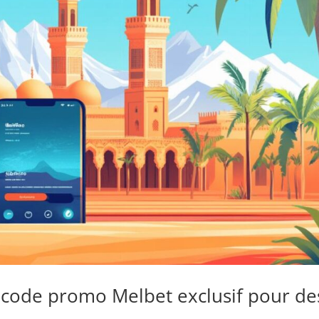
 code promo Melbet exclusif pour de