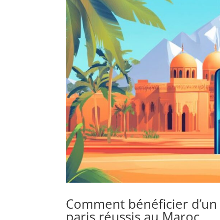
Comment bénéficier d’un
paris réussis au Maroc