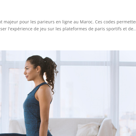
t majeur pour les parieurs en ligne au Maroc. Ces codes permette
ser l'expérience de jeu sur les plateformes de paris sportifs et de..