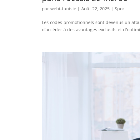
par
webi-tunisie
|
Août 22, 2025
|
Sport
Les codes promotionnels sont devenus un atou
d'accéder à des avantages exclusifs et d'optimi