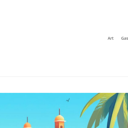
Art
Gas