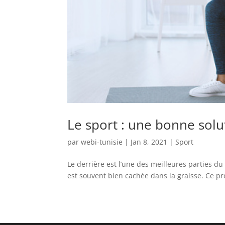
Le sport : une bonne solu
par
webi-tunisie
|
Jan 8, 2021
|
Sport
Le derrière est l’une des meilleures parties 
est souvent bien cachée dans la graisse. Ce pr