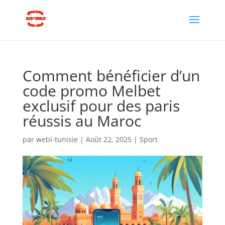
Comment bénéficier d’un
code promo Melbet
exclusif pour des paris
réussis au Maroc
par
webi-tunisie
|
Août 22, 2025
|
Sport