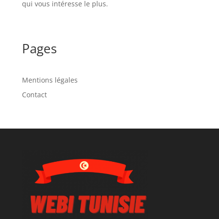
qui vous intéresse le plus.
Pages
Mentions légales
Contact