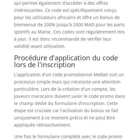
qui permet également d'accéder à des offres
intéressantes. Ce code est spécifiquement conçu
pour les utilisateurs africains et offre un bonus de
bienvenue de 200% jusqu'à 2000 MAD pour les paris
sportifs au Maroc. Ces codes sont régulièrement mis
à jour, il est donc recommandé de vérifier leur
validité avant utilisation.
Procédure d'application du code
lors de l'inscription
L'application d'un code promotionnel Melbet suit un
processus simple mais qui nécessite une attention
particulière. Lors de la création d'un compte, les
joueurs marocains doivent saisir le code promo dans
le champ dédié du formulaire d'inscription. Cette
étape est cruciale car l'activation du bonus se fait
uniquement à ce moment précis et ne peut être
appliquée rétroactivement.
Une fois le formulaire complété avec le code promo