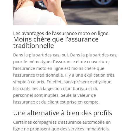
Les avantages de l’assurance moto en ligne
Moins chère que l’assurance
traditionnelle
Dans la plupart des cas, oui. Dans la plupart des cas,
pour le même type d’assurance et de couverture,
l’assurance moto en ligne est moins chère que
l’assurance traditionnelle. Il y a une explication très
simple à ce prix. En effet, sans présence physique,
les coûts liés à la gestion d’un bureau et du
personnel sont inutiles. Seule la valeur de
l’assurance et du client est prise en compte.
Une alternative à bien des profils
Certaines compagnies d’assurance automobile en
ligne ne proposent que des services immatériels,