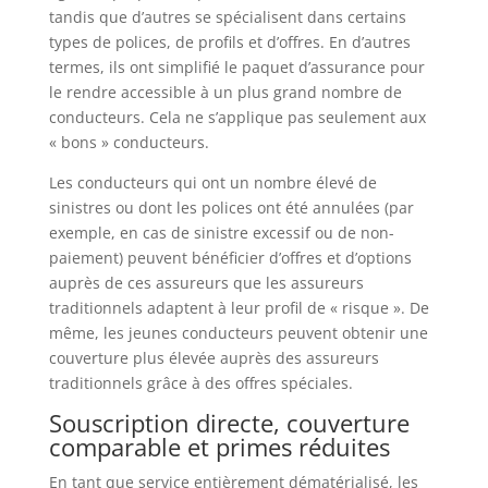
tandis que d’autres se spécialisent dans certains
types de polices, de profils et d’offres. En d’autres
termes, ils ont simplifié le paquet d’assurance pour
le rendre accessible à un plus grand nombre de
conducteurs. Cela ne s’applique pas seulement aux
« bons » conducteurs.
Les conducteurs qui ont un nombre élevé de
sinistres ou dont les polices ont été annulées (par
exemple, en cas de sinistre excessif ou de non-
paiement) peuvent bénéficier d’offres et d’options
auprès de ces assureurs que les assureurs
traditionnels adaptent à leur profil de « risque ». De
même, les jeunes conducteurs peuvent obtenir une
couverture plus élevée auprès des assureurs
traditionnels grâce à des offres spéciales.
Souscription directe, couverture
comparable et primes réduites
En tant que service entièrement dématérialisé, les