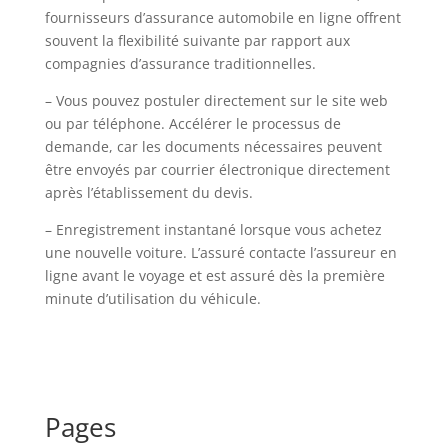
fournisseurs d’assurance automobile en ligne offrent
souvent la flexibilité suivante par rapport aux
compagnies d’assurance traditionnelles.
– Vous pouvez postuler directement sur le site web
ou par téléphone. Accélérer le processus de
demande, car les documents nécessaires peuvent
être envoyés par courrier électronique directement
après l’établissement du devis.
– Enregistrement instantané lorsque vous achetez
une nouvelle voiture. L’assuré contacte l’assureur en
ligne avant le voyage et est assuré dès la première
minute d’utilisation du véhicule.
Pages