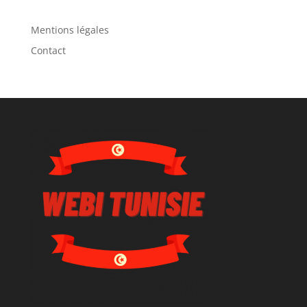
Mentions légales
Contact