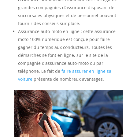
grandes compagnies d’assurance disposant de
succursales physiques et de personnel pouvant
fournir des conseils sur place.
Assurance auto-moto en ligne : cette assurance
moto 100% numérique est conçue pour faire
gagner du temps aux conducteurs. Toutes les
démarches se font en ligne, sur le site de la
compagnie d’assurance auto-moto ou par
téléphone. Le fait de
faire assurer en ligne sa
voiture
présente de nombreux avantages.