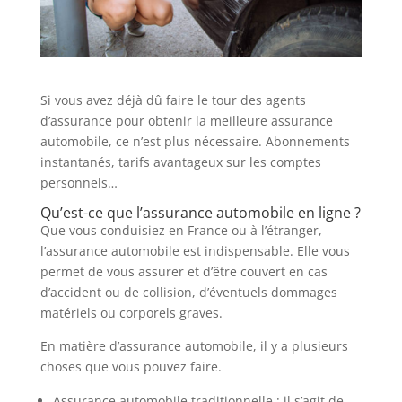
Si vous avez déjà dû faire le tour des agents
d’assurance pour obtenir la meilleure assurance
automobile, ce n’est plus nécessaire. Abonnements
instantanés, tarifs avantageux sur les comptes
personnels…
Qu’est-ce que l’assurance automobile en ligne ?
Que vous conduisiez en France ou à l’étranger,
l’assurance automobile est indispensable. Elle vous
permet de vous assurer et d’être couvert en cas
d’accident ou de collision, d’éventuels dommages
matériels ou corporels graves.
En matière d’assurance automobile, il y a plusieurs
choses que vous pouvez faire.
Assurance automobile traditionnelle : il s’agit de