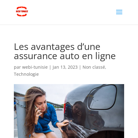
Les avantages d’une
assurance auto en ligne
par
webi-tunisie
|
Jan 13, 2023
|
Non classé
,
Technologie