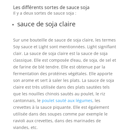
Les différents sortes de sauce soja
Il y a deux sortes de sauce soja :
sauce de soja claire
Sur une bouteille de sauce de soja claire, les termes
Soy sauce et Light sont mentionnées. Light signifiant
clair. La sauce de soja claire est la sauce de soja
classique. Elle est composée d’eau, de soja, de sel et
de farine de blé tendre. Elle est obtenue par la
fermentation des protéines végétales. Elle apporte
son arome et sert à saler les plats. La sauce de soja
claire est très utilisée dans des plats sautées tels
que les nouilles chinois sautés au poulet, le riz
cantonnais, le
poulet sauté aux légumes
, les
crevettes à la sauce piquante. Elle est également
utilisée dans des soupes comme par exemple le
ravioli aux crevettes, dans des marinades de
viandes, etc.