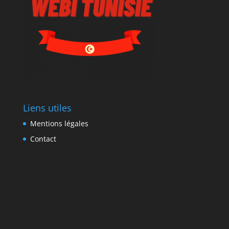
Liens utiles
Mentions légales
Contact