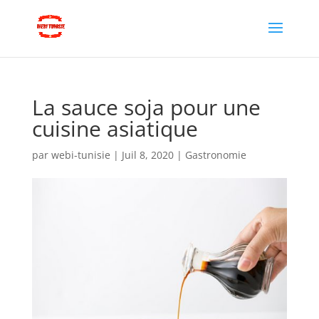
La sauce soja pour une
cuisine asiatique
par
webi-tunisie
|
Juil 8, 2020
|
Gastronomie