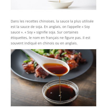
Dans les recettes chinoises, la sauce la plus utilisée
est la sauce de soja. En anglais, on l’appelle « Soy
sauce ». « Soy » signifie soja. Sur certaines
étiquettes, le nom en français ne figure pas. Il est
souvent indiqué en chinois ou en anglais.