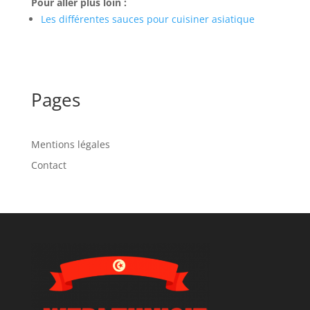
Pour aller plus loin :
Les différentes sauces pour cuisiner asiatique
Pages
Mentions légales
Contact