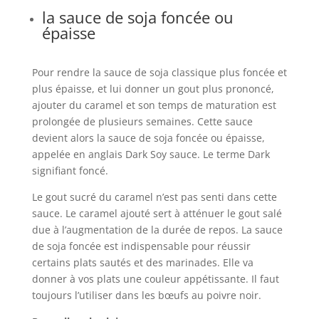
la sauce de soja foncée ou
épaisse
Pour rendre la sauce de soja classique plus foncée et
plus épaisse, et lui donner un gout plus prononcé,
ajouter du caramel et son temps de maturation est
prolongée de plusieurs semaines. Cette sauce
devient alors la sauce de soja foncée ou épaisse,
appelée en anglais Dark Soy sauce. Le terme Dark
signifiant foncé.
Le gout sucré du caramel n’est pas senti dans cette
sauce. Le caramel ajouté sert à atténuer le gout salé
due à l’augmentation de la durée de repos. La sauce
de soja foncée est indispensable pour réussir
certains plats sautés et des marinades. Elle va
donner à vos plats une couleur appétissante. Il faut
toujours l’utiliser dans les bœufs au poivre noir.