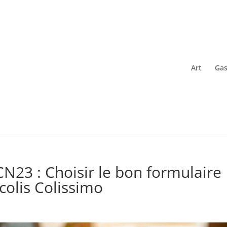
Art
Gas
N23 : Choisir le bon formulaire
colis Colissimo