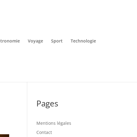
tronomie
Voyage
Sport
Technologie
Pages
Mentions légales
Contact