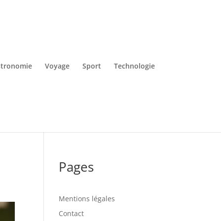
tronomie
Voyage
Sport
Technologie
Pages
Mentions légales
Contact