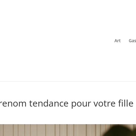
Art
Gas
enom tendance pour votre fille